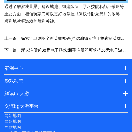
通过了解游戏背景、建设城池、组建队伍、学习技能和战斗策略等
重要方面，相信玩家们可以更好地掌握《蜀汉传卧龙篇》的攻略，
顺利地掌握游戏的胜利关键。
上一篇：探索守卫剑阁全新英雄密码(游戏编辑专注于探索新英雄密码)
下一篇：新人注册送38元电子游戏(新手注册即可获得38元电子游戏优惠)
案例中心
游戏动态
解读bg大游
交流bg大游平台
网站地图
网站地图
网站地图