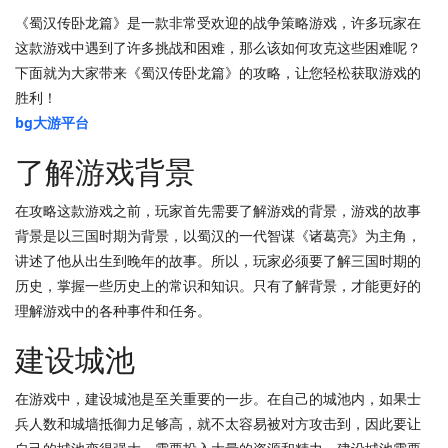
《蜀汉传卧龙篇》是一款非常受欢迎的战争策略游戏，许多玩家在
这款游戏中遇到了许多挑战和困难，那么该如何攻克这些困难呢？
下面就为大家带来《蜀汉传卧龙篇》的攻略，让您轻松获取游戏的
胜利！
bg大游平台
了解游戏背景
在攻略这款游戏之前，玩家首先需要了解游戏的背景，游戏的故事
背景是以三国时期为背景，以蜀汉的一代智谋《诸葛亮》为主角，
讲述了他从出生到晚年的故事。所以，玩家必须要了解三国时期的
历史，掌握一些历史上的常识和知识。只有了解背景，才能更好的
理解游戏中的各种事件和任务。
建设城池
在游戏中，建设城池是至关重要的一步。在自己的城池内，如果士
兵人数和城墙抵御力足够高，就不太容易被对方攻击到，因此要让