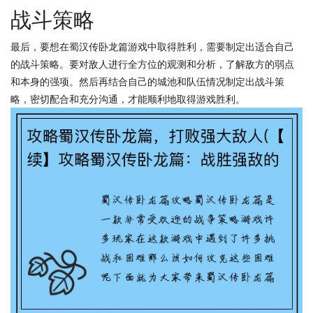
战斗策略
最后，要想在蜀汉传卧龙篇游戏中取得胜利，需要制定出适合自己
的战斗策略。要对敌人进行全方位的观测和分析，了解敌方的弱点
和本身的强项。然后再结合自己的城池和队伍情况制定出战斗策
略，密切配合和充分沟通，才能顺利地取得游戏胜利。