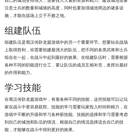
自己的城池变得强大，需要投入大量的资源和精力。建设城池需要
注意士兵的数量和城墙的高度，同时也要加强城池周边的诸多设
施，才能在战场上立于不败之地。
组建队伍
组建队伍是蜀汉传卧龙篇游戏中的另一个重要环节。想要站在战场
上取得胜利，你需要组建最强大的队伍，把不同的各类武将和士兵
组合在一起，在战斗中起到最好的效果。在组建队伍时，需要根据
各种不同的职能进行分工，要让队伍的成员互相补充，发挥出最好
的作用和能力。
学习技能
在蜀汉传卧龙篇游戏中，有着各种不同的技能，这些技能可以让玩
家在战斗中更容易获胜。技能的学习需要玩家投入时间和精力，在
游戏中不断的升级和学习各种新技能。技能的选择和学习需要考虑
到自己的城池和队伍的情况，根据自己的情况选择适合自己的技
能，才能够在战斗中得到更好的效果。