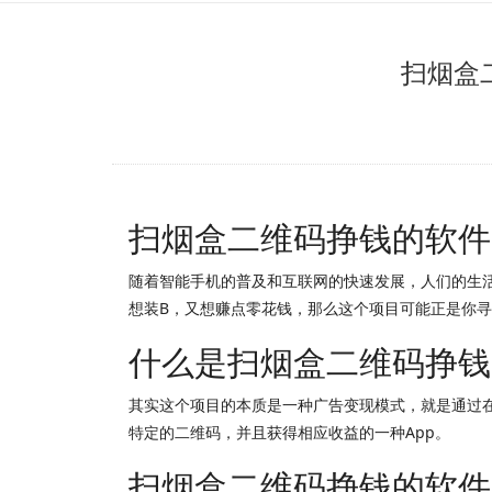
扫烟盒
扫烟盒二维码挣钱的软件
随着智能手机的普及和互联网的快速发展，人们的生
想装B，又想赚点零花钱，那么这个项目可能正是你
什么是扫烟盒二维码挣钱
其实这个项目的本质是一种广告变现模式，就是通过
特定的二维码，并且获得相应收益的一种App。
扫烟盒二维码挣钱的软件