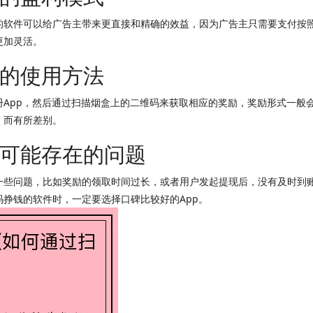
的软件可以给广告主带来更直接和精确的效益，因为广告主只需要支付按
更加灵活。
的使用方法
册App，然后通过扫描烟盒上的二维码来获取相应的奖励，奖励形式一般
，而有所差别。
可能存在的问题
一些问题，比如奖励的领取时间过长，或者用户发起提现后，没有及时到账
挣钱的软件时，一定要选择口碑比较好的App。