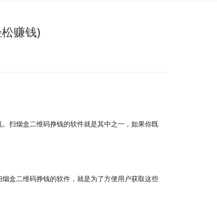
松赚钱)
机。扫烟盒二维码挣钱的软件就是其中之一，如果你既
扫烟盒二维码挣钱的软件，就是为了方便用户获取这些