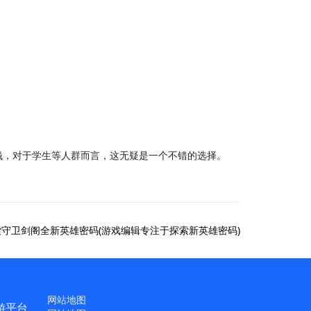
钱，对于学生等人群而言，这无疑是一个不错的选择。
守卫剑阁全新英雄密码(游戏编辑专注于探索新英雄密码)
网站地图
游平台