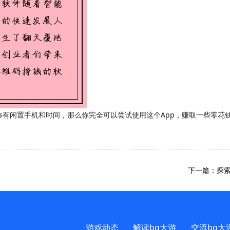
你有闲置手机和时间，那么你完全可以尝试使用这个App，赚取一些零花
下一篇：探索
游戏动态
解读bg大游
交流bg大