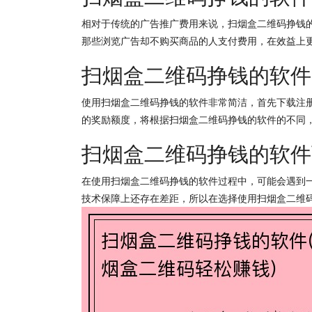
相对于传统的广告推广费用来说，扫烟盒二维码挣钱
那些浏览广告却不购买商品的人支付费用，在效益上
扫烟盒二维码挣钱的软件
使用扫烟盒二维码挣钱的软件非常简洁，首先下载注
的奖励额度，将根据扫烟盒二维码挣钱的软件的不同
扫烟盒二维码挣钱的软件
在使用扫烟盒二维码挣钱的软件过程中，可能会遇到
技术保障上还存在差距，所以在选择使用扫烟盒二维码