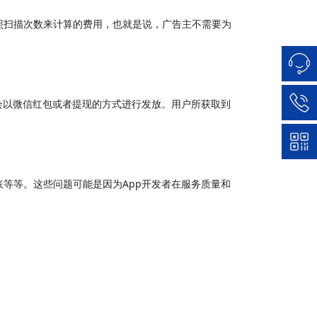
照扫描次数来计算的费用，也就是说，广告主不需要为
会以微信红包或者提现的方式进行发放。用户所获取到
等等。这些问题可能是因为App开发者在服务质量和